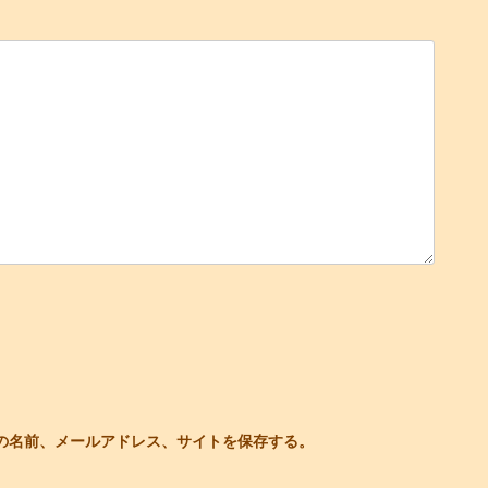
の名前、メールアドレス、サイトを保存する。