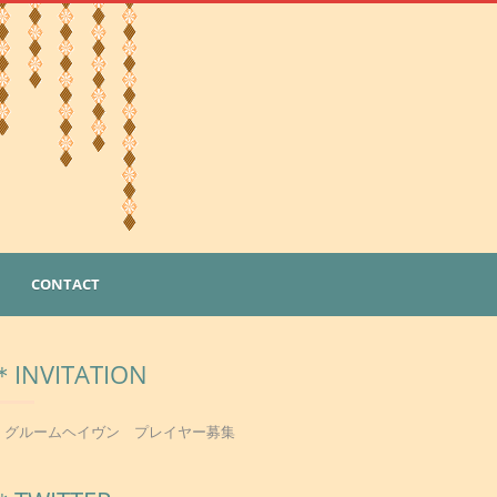
CONTACT
＊INVITATION
・グルームヘイヴン プレイヤー募集