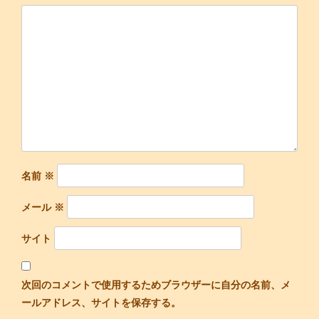
シ
ョ
ン
名前
※
メール
※
サイト
次回のコメントで使用するためブラウザーに自分の名前、メ
ールアドレス、サイトを保存する。